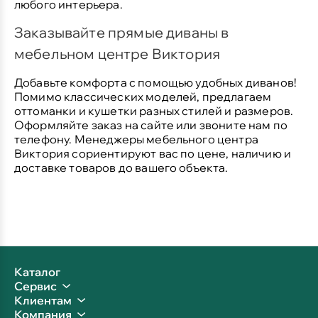
любого интерьера.
Заказывайте прямые диваны в
мебельном центре Виктория
Добавьте комфорта с помощью удобных диванов!
Помимо классических моделей, предлагаем
оттоманки и кушетки разных стилей и размеров.
Оформляйте заказ на сайте или звоните нам по
телефону. Менеджеры мебельного центра
Виктория сориентируют вас по цене, наличию и
доставке товаров до вашего объекта.
Каталог
Сервис
Клиентам
Компания