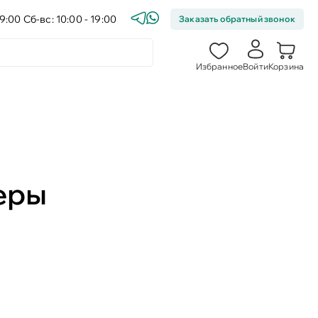
9:00 Сб-вс: 10:00 - 19:00
Заказать обратный звонок
Избранное
Войти
Корзина
еры