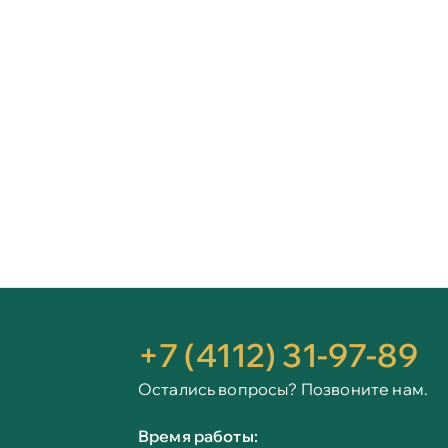
+7 (4112) 31-97-89
Остались вопросы? Позвоните нам.
Время работы: