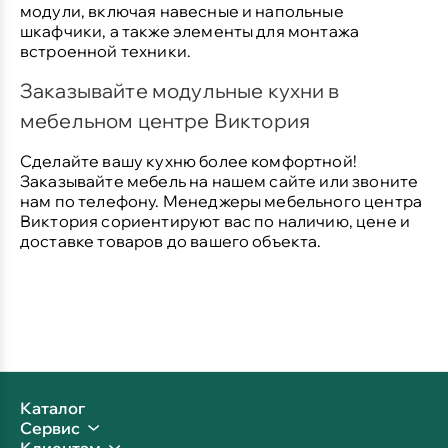
модули, включая навесные и напольные
шкафчики, а также элементы для монтажа
встроенной техники.
Заказывайте модульные кухни в
мебельном центре Виктория
Сделайте вашу кухню более комфортной!
Заказывайте мебель на нашем сайте или звоните
нам по телефону. Менеджеры мебельного центра
Виктория сориентируют вас по наличию, цене и
доставке товаров до вашего объекта.
Каталог
Сервис