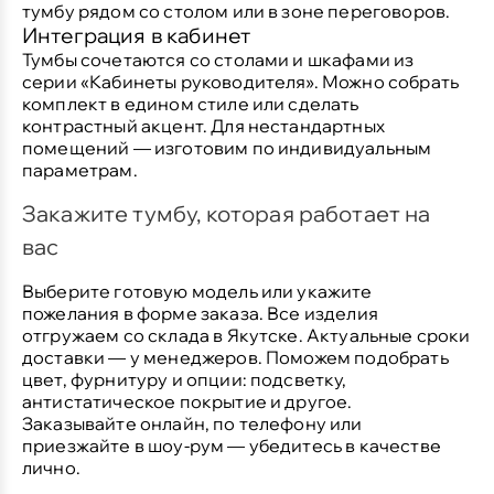
тумбу рядом со столом или в зоне переговоров.
Интеграция в кабинет
Тумбы сочетаются со столами и шкафами из
серии «Кабинеты руководителя». Можно собрать
комплект в едином стиле или сделать
контрастный акцент. Для нестандартных
помещений — изготовим по индивидуальным
параметрам.
Закажите тумбу, которая работает на
вас
Выберите готовую модель или укажите
пожелания в форме заказа. Все изделия
отгружаем со склада в Якутске. Актуальные сроки
доставки — у менеджеров. Поможем подобрать
цвет, фурнитуру и опции: подсветку,
антистатическое покрытие и другое.
Заказывайте онлайн, по телефону или
приезжайте в шоу-рум — убедитесь в качестве
лично.