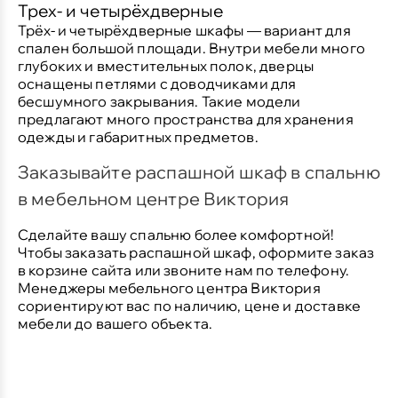
Трех- и четырёхдверные
Трёх- и четырёхдверные шкафы — вариант для
спален большой площади. Внутри мебели много
глубоких и вместительных полок, дверцы
оснащены петлями с доводчиками для
бесшумного закрывания. Такие модели
предлагают много пространства для хранения
одежды и габаритных предметов.
Заказывайте распашной шкаф в спальню
в мебельном центре Виктория
Сделайте вашу спальню более комфортной!
Чтобы заказать распашной шкаф, оформите заказ
в корзине сайта или звоните нам по телефону.
Менеджеры мебельного центра Виктория
сориентируют вас по наличию, цене и доставке
мебели до вашего объекта.