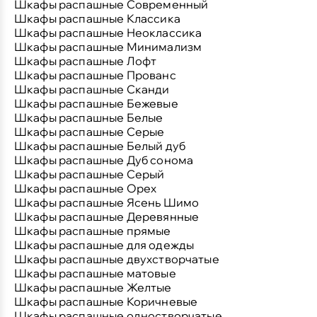
Шкафы распашные Современный
Шкафы распашные Классика
Шкафы распашные Неоклассика
Шкафы распашные Минимализм
Шкафы распашные Лофт
Шкафы распашные Прованс
Шкафы распашные Сканди
Шкафы распашные Бежевые
Шкафы распашные Белые
Шкафы распашные Серые
Шкафы распашные Белый дуб
Шкафы распашные Дуб сонома
Шкафы распашные Серый
Шкафы распашные Орех
Шкафы распашные Ясень Шимо
Шкафы распашные Деревянные
Шкафы распашные прямые
Шкафы распашные для одежды
Шкафы распашные двухстворчатые
Шкафы распашные матовые
Шкафы распашные Желтые
Шкафы распашные Коричневые
Шкафы распашные одностворчатые