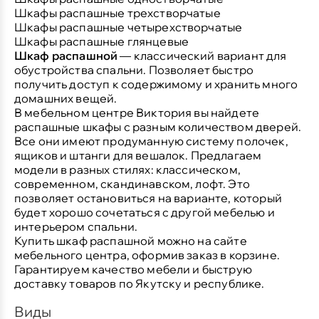
Шкафы распашные трехстворчатые
Шкафы распашные четырехстворчатые
Шкафы распашные глянцевые
Шкаф распашной
— классический вариант для
обустройства спальни. Позволяет быстро
получить доступ к содержимому и хранить много
домашних вещей.
В мебельном центре Виктория вы найдете
распашные шкафы с разным количеством дверей.
Все они имеют продуманную систему полочек,
ящиков и штанги для вешалок. Предлагаем
модели в разных стилях: классическом,
современном, скандинавском, лофт. Это
позволяет остановиться на варианте, который
будет хорошо сочетаться с другой мебелью и
интерьером спальни.
Купить шкаф распашной можно на сайте
мебельного центра, оформив заказ в корзине.
Гарантируем качество мебели и быструю
доставку товаров по Якутску и республике.
Виды