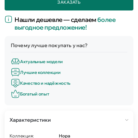
ЗАКАЗАТЬ
Нашли дешевле — сделаем
более
выгодное предложение!
Почему лучше покупать у нас?
Актуальные модели
Лучшие коллекции
Качество и надёжность
Богатый опыт
Характеристики
Коллекция:
Нора