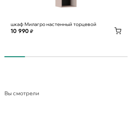
шкаф Милагро настенный торцевой
10 990
Вы смотрели