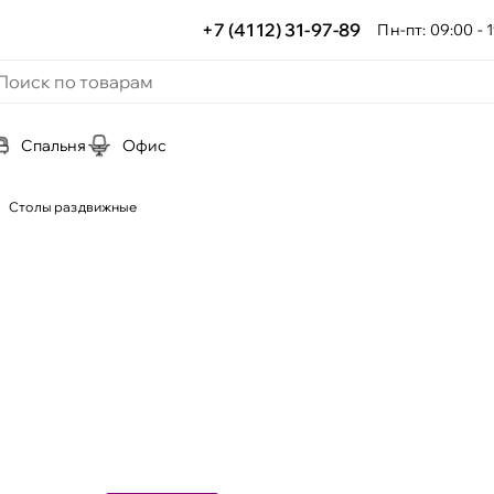
+7 (4112) 31-97-89
Пн-пт: 09:00 - 1
Спальня
Офис
Столы раздвижные