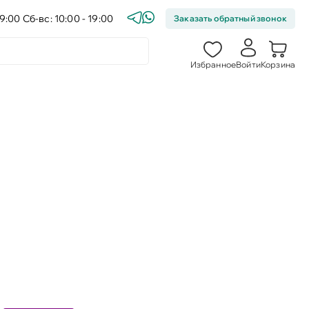
9:00 Сб-вс: 10:00 - 19:00
Заказать обратный звонок
Избранное
Войти
Корзина