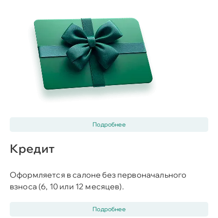
Подробнее
Кредит
Оформляется в салоне без первоначального
взноса (6, 10 или 12 месяцев).
Подробнее