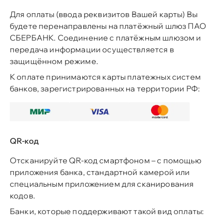
Для оплаты (ввода реквизитов Вашей карты) Вы
будете перенаправлены на платёжный шлюз ПАО
СБЕРБАНК. Соединение с платёжным шлюзом и
передача информации осуществляется в
защищённом режиме.
К оплате принимаются карты платежных систем
банков, зарегистрированных на территории РФ:
QR-код
Отсканируйте QR-код смартфоном – с помощью
приложения банка, стандартной камерой или
специальным приложением для сканирования
кодов.
Банки, которые поддерживают такой вид оплаты: