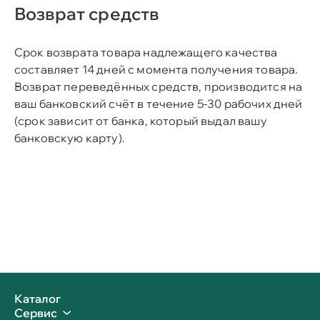
Возврат средств
Срок возврата товара надлежащего качества
составляет 14 дней с момента получения товара.
Возврат переведённых средств, производится на
ваш банковский счёт в течение 5-30 рабочих дней
(срок зависит от банка, который выдал вашу
банковскую карту).
Каталог
Сервис