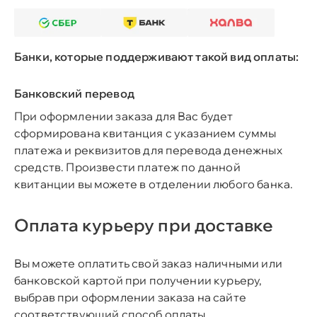
Банки, которые поддерживают такой вид оплаты:
Банковский перевод
При оформлении заказа для Вас будет
сформирована квитанция с указанием суммы
платежа и реквизитов для перевода денежных
средств. Произвести платеж по данной
квитанции вы можете в отделении любого банка.
Оплата курьеру при доставке
Вы можете оплатить свой заказ наличными или
банковской картой при получении курьеру,
выбрав при оформлении заказа на сайте
соответствующий способ оплаты.