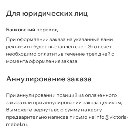
Для юридических лиц
Банковский перевод
При оформлении заказа на указанные вами
реквизиты будет выставлен счет. Этот счет
необходимо оплатить в течение трех дней с
момента оформления заказа.
Аннулирование заказа
При аннулировании позиций из оплаченного
заказа или при аннулировании заказа целиком,
Вы можете вернуть всю сумму на карту,
предварительно написав письмо на
Info@victoria-
mebel.ru
.