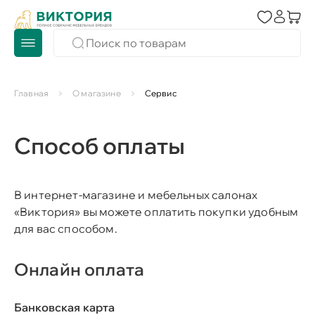
Главная
О магазине
Сервис
Способ оплаты
В интернет-магазине и мебельных салонах
«Виктория» вы можете оплатить покупки удобным
для вас способом.
Онлайн оплата
Банковская карта