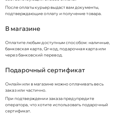
После оплаты курьер выдаст вам документы,
подтверждающие оплату и получение товара.
В магазине
Оплатите любым доступным способом: наличные,
банковская карта, Qr-код, подарочная карта или
через банковский перевод.
Подарочный сертификат
Онлайн или в магазине можно оплачивать весь
заказ или частично.
При подтверждении заказа предупредите
оператора, что хотите использовать подарочный
сертификат.