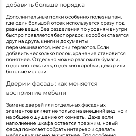
добавить больше порядка
Дополнительные полки особенно полезны там,
где один большой отсек используется сразу под
разные вещи. Без разделения по уровням внутри
быстро появляется беспорядок: коробки ставятся
друг на друга, книги и документы
перемешиваются, мелочи теряются. Если
добавить несколько полок, хранение становится
понятнее. Отдельно можно разложить бумаги,
отдельно текстиль, отдельно коробки, декор или
бытовые мелочи.
Двери и фасады: как меняется
восприятие мебели
Замена дверей или отдельных фасадных
элементов влияет не только на внешний вид, но и
на общее ощущение от комнаты. Даже если
наполнение шкафа остается прежним, новый
фасад помогает собрать интерьер и сделать
мебель визуально аккуратнее. Это особенно