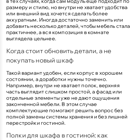
в тех случаях, когда сам модуль еще подходит по
размеру и стилю, но внутри не хватает удобства
или внешний вид хочется сделать более
аккуратным. Иногда достаточно заменить или
добавить несколько деталей, чтобы мебель стала
практичнее, а вся композиция в комнате
выглядела цельнее.
Когда стоит обновить детали, а не
покупать новый шкаф
Такой вариант удобен, если корпус в хорошем
состоянии, а доработки нужны точечно.
Например, внутри не хватает полок, верхняя
часть выглядит слишком простой, а фасад или
отдельные элементы уже не дают ощущения
законченной мебели. В этом случае
комплектующие помогают решить вопрос без
полной замены системы хранения и без лишней
перестройки гостиной.
Полки для шкафа в гостиной: как