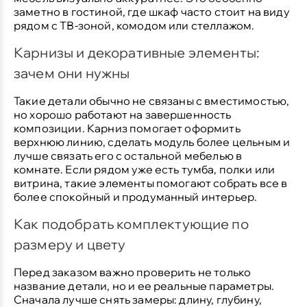
заметно в гостиной, где шкаф часто стоит на виду
рядом с ТВ-зоной, комодом или стеллажом.
Карнизы и декоративные элементы:
зачем они нужны
Такие детали обычно не связаны с вместимостью,
но хорошо работают на завершенность
композиции. Карниз помогает оформить
верхнюю линию, сделать модуль более цельным и
лучше связать его с остальной мебелью в
комнате. Если рядом уже есть тумба, полки или
витрина, такие элементы помогают собрать все в
более спокойный и продуманный интерьер.
Как подобрать комплектующие по
размеру и цвету
Перед заказом важно проверить не только
название детали, но и ее реальные параметры.
Сначала лучше снять замеры: длину, глубину,