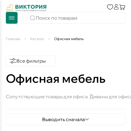
Главная
Каталог
Офисная мебель
Все фильтры
Офисная мебель
7
Сопутствующие товары для офиса
Диваны для офис
Выводить сначала