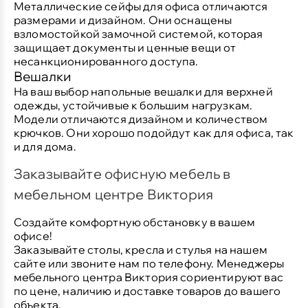
Металлические сейфы для офиса отличаются
размерами и дизайном. Они оснащены
взломостойкой замочной системой, которая
защищает документы и ценные вещи от
несанкционированного доступа.
Вешалки
На ваш выбор напольные вешалки для верхней
одежды, устойчивые к большим нагрузкам.
Модели отличаются дизайном и количеством
крючков. Они хорошо подойдут как для офиса, так
и для дома.
Заказывайте офисную мебель в
мебельном центре Виктория
Создайте комфортную обстановку в вашем
офисе!
Заказывайте столы, кресла и стулья на нашем
сайте или звоните нам по телефону. Менеджеры
мебельного центра Виктория сориентируют вас
по цене, наличию и доставке товаров до вашего
объекта.