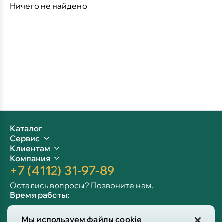
Ничего не найдено
Каталог
Сервис
Клиентам
Компания
+7 (4112) 31-97-89
Остались вопросы? Позвоните нам.
Время работы:
Пн-пт: 09:00 - 19:00
Мы используем файлы cookie
Сб-вс: 10:00 - 19:00