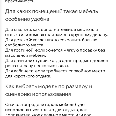
практичность.
Для каких помещений такая мебель
особенно удобна
Для спальни:
как дополнительное место для
отдыха или компактная замена крупному дивану.
Для детской:
когда нужно сохранить больше
свободного места.
Для гостиной:
если хочется мягкую посадку без
массивной мебели.
Для дачи или студии:
когда один предмет должен
решать сразу несколько задач.
Для кабинета:
если требуется спокойное место
для короткого отдыха.
Как выбрать модель по размеру и
сценарию использования
Сначала определите, как мебель будет
использоваться: только для отдыха, как
дополнительное спальное место или как