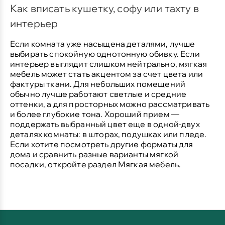
Как вписать кушетку, софу или тахту в
интерьер
Если комната уже насыщена деталями, лучше
выбирать спокойную однотонную обивку. Если
интерьер выглядит слишком нейтрально, мягкая
мебель может стать акцентом за счет цвета или
фактуры ткани. Для небольших помещений
обычно лучше работают светлые и средние
оттенки, а для просторных можно рассматривать
и более глубокие тона. Хороший прием —
поддержать выбранный цвет еще в одной-двух
деталях комнаты: в шторах, подушках или пледе.
Если хотите посмотреть другие форматы для
дома и сравнить разные варианты мягкой
посадки, откройте раздел
Мягкая мебель
.