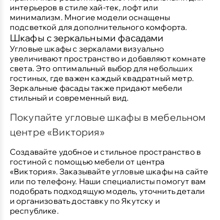
интерьеров в стиле хай-тек, лофт или
минимализм. Многие модели оснащены
подсветкой для дополнительного комфорта.
Шкафы с зеркальными фасадами
Угловые шкафы с зеркалами визуально
увеличивают пространство и добавляют комнате
света. Это оптимальный выбор для небольших
гостиных, где важен каждый квадратный метр.
Зеркальные фасады также придают мебели
стильный и современный вид.
Покупайте угловые шкафы в мебельном
центре «Виктория»
Создавайте удобное и стильное пространство в
гостиной с помощью мебели от центра
«Виктория». Заказывайте угловые шкафы на сайте
или по телефону. Наши специалисты помогут вам
подобрать подходящую модель, уточнить детали
и организовать доставку по Якутску и
республике.