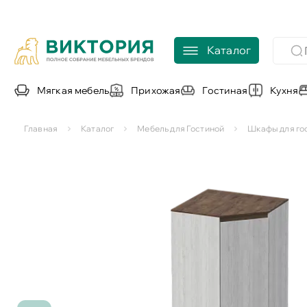
Каталог
Мягкая мебель
Прихожая
Гостиная
Кухня
Главная
Каталог
Мебель для Гостиной
Шкафы для го