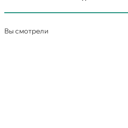
Вы смотрели