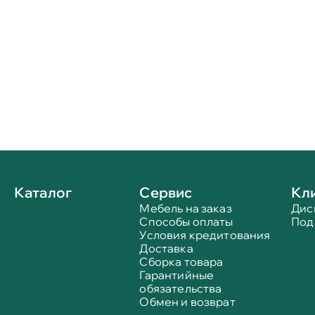
Каталог
Сервис
Кл
Мебель на заказ
Дис
Способы оплаты
Под
Условия кредитования
Доставка
Сборка товара
Гарантийные
обязательства
Обмен и возврат