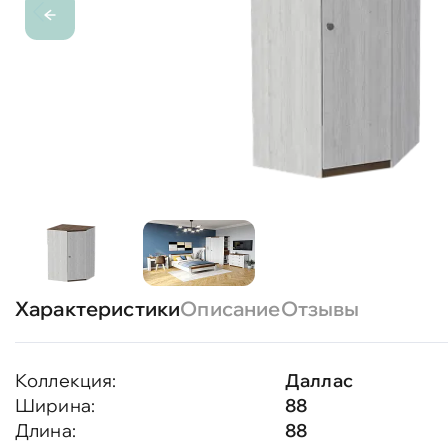
Характеристики
Описание
Отзывы
Коллекция:
Даллас
Ширина:
88
Длина:
88