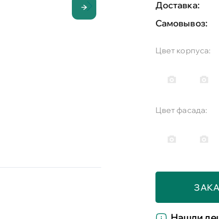
Доставка:
Самовывоз:
Цвет корпуса:
Цвет фасада:
ЗАКА
Нашли де