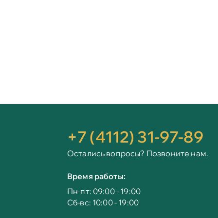
+7 (4112) 31-97-89
Остались вопросы? Позвоните нам.
Время работы:
Пн-пт: 09:00 - 19:00
Сб-вс: 10:00 - 19:00