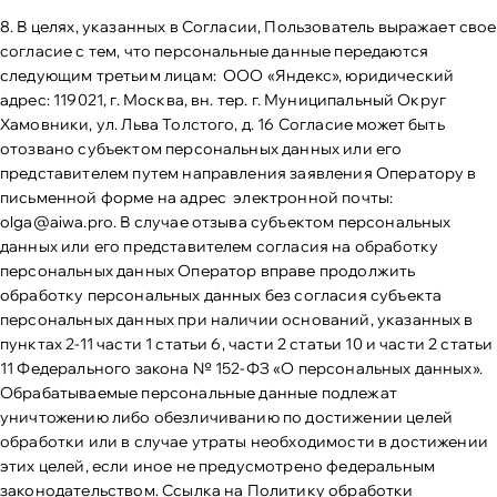
8. В целях, указанных в Согласии, Пользователь выражает свое
согласие с тем, что персональные данные передаются
следующим третьим лицам: ООО «Яндекс», юридический
адрес: 119021, г. Москва, вн. тер. г. Муниципальный Округ
Хамовники, ул. Льва Толстого, д. 16 Согласие может быть
отозвано субъектом персональных данных или его
представителем путем направления заявления Оператору в
письменной форме на адрес электронной почты:
olga@aiwa.pro
. В случае отзыва субъектом персональных
данных или его представителем согласия на обработку
персональных данных Оператор вправе продолжить
обработку персональных данных без согласия субъекта
персональных данных при наличии оснований, указанных в
пунктах 2-11 части 1 статьи 6, части 2 статьи 10 и части 2 статьи
11 Федерального закона № 152-ФЗ «О персональных данных».
Обрабатываемые персональные данные подлежат
уничтожению либо обезличиванию по достижении целей
обработки или в случае утраты необходимости в достижении
этих целей, если иное не предусмотрено федеральным
законодательством. Ссылка на Политику обработки