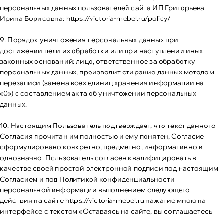
персональных данных пользователей сайта ИП Григорьева
Ирина Борисовна:
https://victoria-mebel.ru/policy/
9. Порядок уничтожения персональных данных при
достижении цели их обработки или при наступлении иных
законных оснований: лицо, ответственное за обработку
персональных данных, производит стирание данных методом
перезаписи (замена всех единиц хранения информации на
«0») с составлением акта об уничтожении персональных
данных.
10. Настоящим Пользователь подтверждает, что текст данного
Согласия прочитан им полностью и ему понятен, Согласие
сформулировано конкретно, предметно, информативно и
однозначно. Пользователь согласен квалифицировать в
качестве своей простой электронной подписи под настоящим
Согласием и под Политикой конфиденциальности
персональной информации выполнением следующего
действия на сайте
https://victoria-mebel.ru
нажатие мною на
интерфейсе с текстом «Оставаясь на сайте, вы соглашаетесь