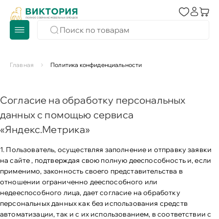
Главная
Политика конфиденциальности
Согласие на обработку персональных
данных с помощью сервиса
«Яндекс.Метрика»
1. Пользователь, осуществляя заполнение и отправку заявки
на сайте , подтверждая свою полную дееспособность и, если
применимо, законность своего представительства в
отношении ограниченно дееспособного или
недееспособного лица, дает согласие на обработку
персональных данных как без использования средств
автоматизации, так и с их использованием, в соответствии с