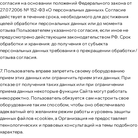
согласия на основании положений Федерального закона от
27.07.2006 № 152-ФЗ «О персональных данных». Согласие
действует в течение срока, необходимого для достижения
целей обработки персональных данных или до момента
отзыва Пользователем указанного согласия, если иное не
предусмотрено действующим законодательством РФ. Срок
обработки и хранения: до получения от субъекта
персональных данных требования о прекращении обработки/
отзыва согласия.
7. Пользователь вправе запретить своему оборудованию
прием этих данных или ограничить прием этих данных. При
отказе от получения таких данных или при ограничении
приема данных некоторые функции Сайта могут работать
некорректно. Пользователь обязуется сам настроить свое
оборудование таким способом, чтобы оно обеспечивало
адекватный его желаниям режим работы и уровень защиты
данных файлов «cookie», а Организация не предоставляет
технологических и правовых консультаций на темы подобного
характера.