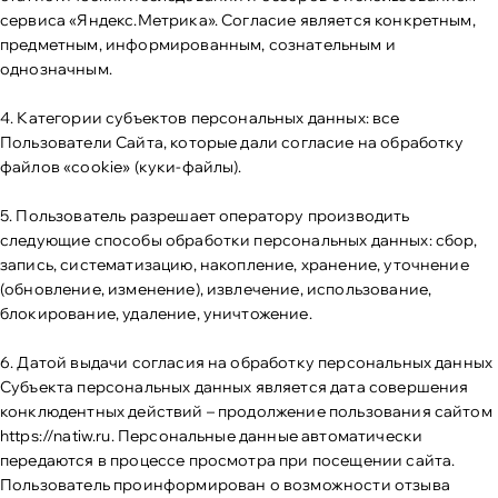
сервиса «Яндекс.Метрика». Согласие является конкретным,
предметным, информированным, сознательным и
однозначным.
4. Категории субъектов персональных данных: все
Пользователи Сайта, которые дали согласие на обработку
файлов «cookie» (куки-файлы).
5. Пользователь разрешает оператору производить
следующие способы обработки персональных данных: сбор,
запись, систематизацию, накопление, хранение, уточнение
(обновление, изменение), извлечение, использование,
блокирование, удаление, уничтожение.
6. Датой выдачи согласия на обработку персональных данных
Субъекта персональных данных является дата совершения
конклюдентных действий – продолжение пользования сайтом
https://natiw.ru
. Персональные данные автоматически
передаются в процессе просмотра при посещении сайта.
Пользователь проинформирован о возможности отзыва