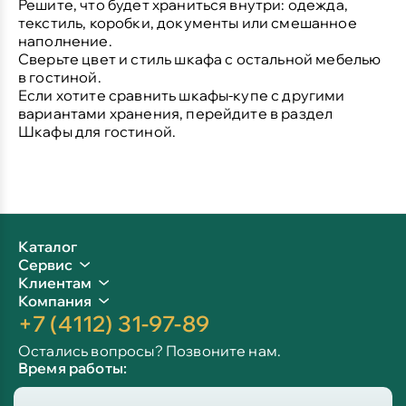
Решите, что будет храниться внутри: одежда,
текстиль, коробки, документы или смешанное
наполнение.
Сверьте цвет и стиль шкафа с остальной мебелью
в гостиной.
Если хотите сравнить шкафы-купе с другими
вариантами хранения, перейдите в раздел
Шкафы для гостиной
.
Каталог
Сервис
Клиентам
Компания
+7 (4112) 31-97-89
Остались вопросы? Позвоните нам.
Время работы:
Пн-пт: 09:00 - 19:00