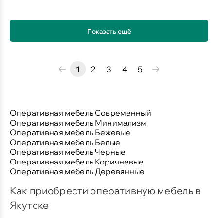
Показать ещё
1
2
3
4
5
Оперативная мебель Современный
Оперативная мебель Минимализм
Оперативная мебель Бежевые
Оперативная мебель Белые
Оперативная мебель Черные
Оперативная мебель Коричневые
Оперативная мебель Деревянные
Как приобрести оперативную мебель в
Якутске