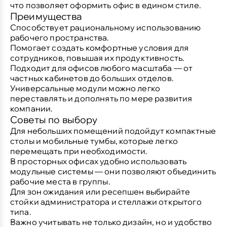
что позволяет оформить офис в едином стиле.
Преимущества
Способствует рациональному использованию
рабочего пространства.
Помогает создать комфортные условия для
сотрудников, повышая их продуктивность.
Подходит для офисов любого масштаба — от
частных кабинетов до больших отделов.
Универсальные модули можно легко
переставлять и дополнять по мере развития
компании.
Советы по выбору
Для небольших помещений подойдут компактные
столы и мобильные тумбы, которые легко
перемещать при необходимости.
В просторных офисах удобно использовать
модульные системы — они позволяют объединить
рабочие места в группы.
Для зон ожидания или ресепшен выбирайте
стойки администратора и стеллажи открытого
типа.
Важно учитывать не только дизайн, но и удобство