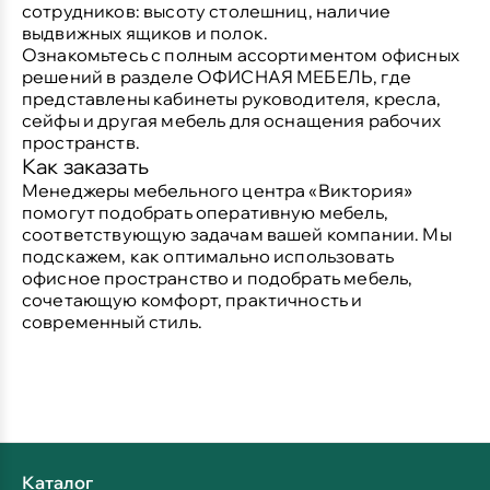
сотрудников: высоту столешниц, наличие
выдвижных ящиков и полок.
Ознакомьтесь с полным ассортиментом офисных
решений в разделе
ОФИСНАЯ МЕБЕЛЬ
, где
представлены кабинеты руководителя, кресла,
сейфы и другая мебель для оснащения рабочих
пространств.
Как заказать
Менеджеры мебельного центра «Виктория»
помогут подобрать оперативную мебель,
соответствующую задачам вашей компании. Мы
подскажем, как оптимально использовать
офисное пространство и подобрать мебель,
сочетающую комфорт, практичность и
современный стиль.
Каталог