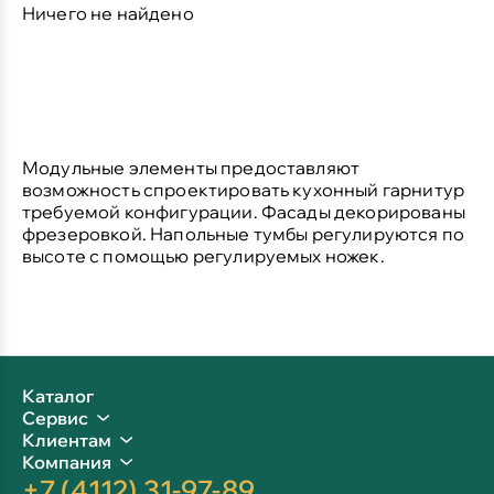
Ничего не найдено
Модульные элементы предоставляют
возможность спроектировать кухонный гарнитур
требуемой конфигурации. Фасады декорированы
фрезеровкой. Напольные тумбы регулируются по
высоте с помощью регулируемых ножек.
Каталог
Сервис
Клиентам
Компания
+7 (4112) 31-97-89