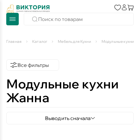
Главная
Каталог
Мебель для Кухни
Модульные кухни
Все фильтры
Модульные кухни
Жанна
Выводить сначала