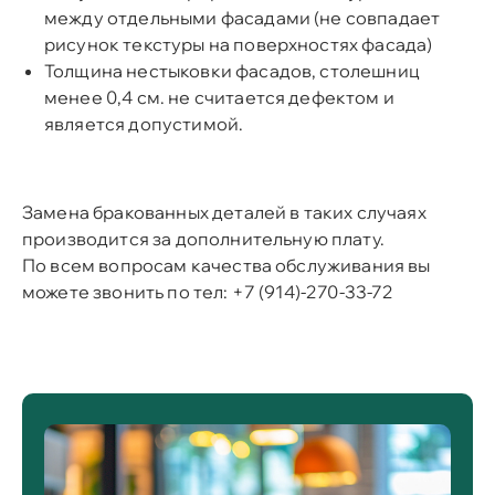
между отдельными фасадами (не совпадает
рисунок текстуры на поверхностях фасада)
Толщина нестыковки фасадов, столешниц
менее 0,4 см. не считается дефектом и
является допустимой.
Замена бракованных деталей в таких случаях
производится за дополнительную плату.
По всем вопросам качества обслуживания вы
можете звонить по тел: +7 (914)-270-33-72