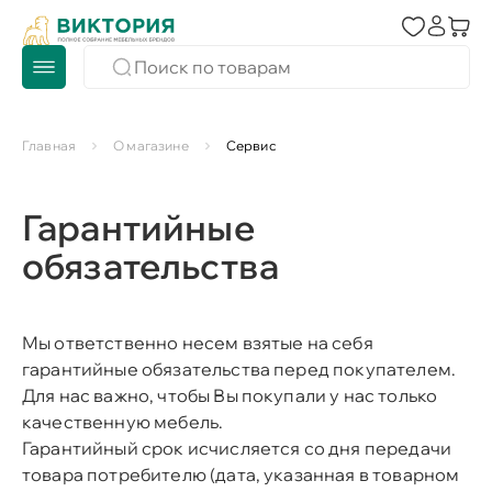
Главная
О магазине
Сервис
Гарантийные
обязательства
Мы ответственно несем взятые на себя
гарантийные обязательства перед покупателем.
Для нас важно, чтобы Вы покупали у нас только
качественную мебель.
Гарантийный срок исчисляется со дня передачи
товара потребителю (дата, указанная в товарном