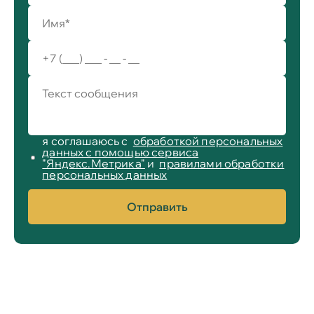
я соглашаюсь с
обработкой персональных
данных с помощью сервиса
"Яндекс.Метрика"
и
правилами обработки
персональных данных
Отправить