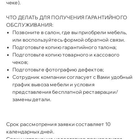
чеке).
ЧТО ДЕЛАТЬ ДЛЯ ПОЛУЧЕНИЯ ГАРАНТИЙНОГО
ОБСЛУЖИВАНИЯ:
Позвоните в салон, где вы приобрели мебель,
или воспользуйтесь
формой обратной связи
.
Подготовьте копию гарантийного талона;
Подготовьте копию товарного и кассового
чеков;
Подготовьте фотографию дефектов;
Сотрудник компании согласует с Вами удобный
график вывоза мебели и условия
представления бесплатной реставрации/
замены детали.
Срок рассмотрения заявки составляет 10
календарных дней.