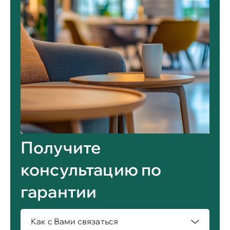
Получите
консультацию по
гарантии
Как с Вами связаться