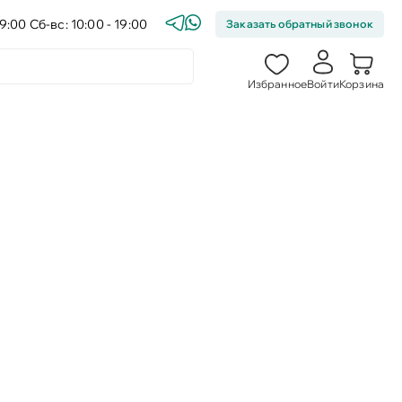
9:00 Сб-вс: 10:00 - 19:00
Заказать обратный звонок
Избранное
Войти
Корзина