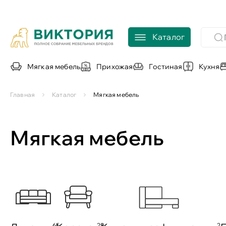
Каталог
Мягкая мебель
Прихожая
Гостиная
Кухня
Главная
Каталог
Мягкая мебель
Мягкая мебель
65
29
2