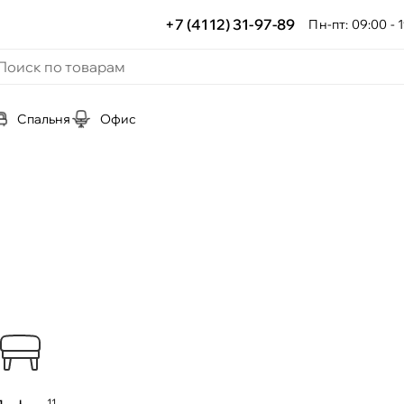
+7 (4112) 31-97-89
Пн-пт: 09:00 - 1
Спальня
Офис
11