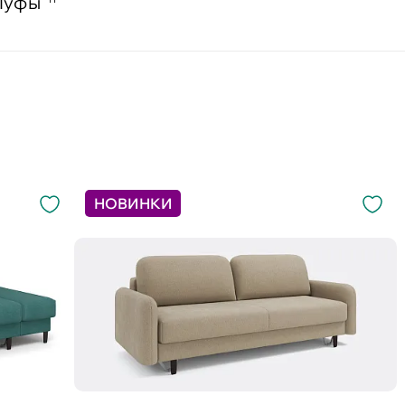
Пуфы
НОВИНКИ