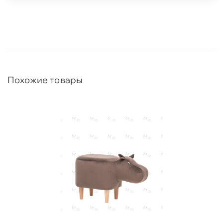
Похожие товары