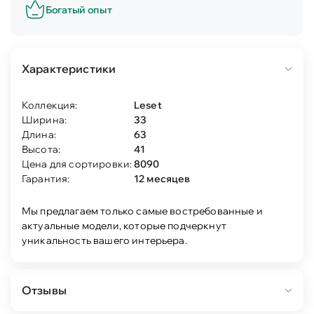
Богатый опыт
Характеристики
Коллекция:
Leset
Ширина:
33
Длина:
63
Высота:
41
Цена для сортировки:
8090
Гарантия:
12 месяцев
Мы предлагаем только самые востребованные и
актуальные модели, которые подчеркнут
уникальность вашего интерьера.
Отзывы