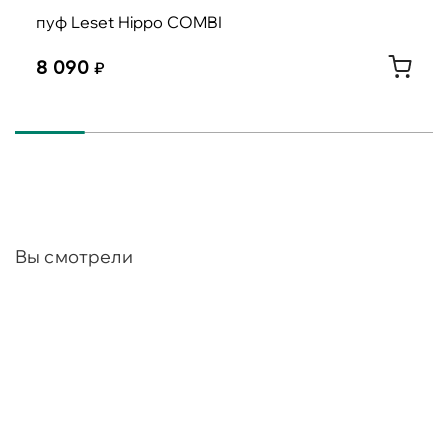
пуф Leset Hippo COMBI
8 090
Вы смотрели