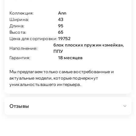
Коллекция:
Ann
Ширина:
43
Длина:
95
Высота:
65
Цена для сортировки:
19752
блок плоских пружин «змейка»,
Наполнение:
ППУ
Гарантия:
18 месяцев
Мы предлагаем только самые востребованные и
актуальные модели, которые подчеркнут
уникальность вашего интерьера.
Отзывы