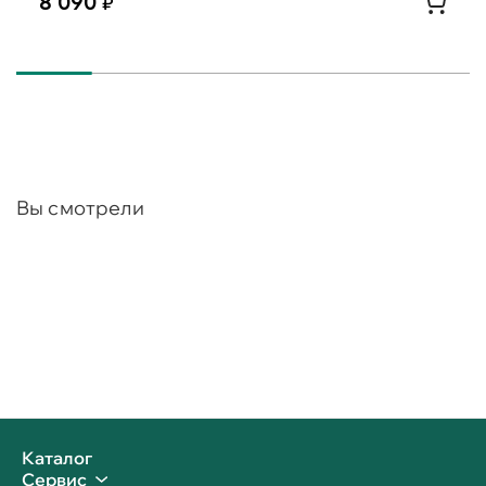
8 090
Вы смотрели
Каталог
Сервис