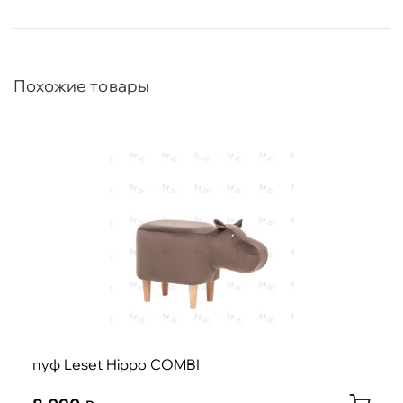
Похожие товары
пуф Leset Hippo COMBI