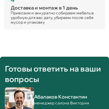
Доставка и монтаж в 1 день
Привозим и аккуратно собираем мебель в
удобную для вас дату, убираем после себя
мусор и упаковку
Готовы ответить на ваши
вопросы
Абалаков Константин
менеджер салона Виктория