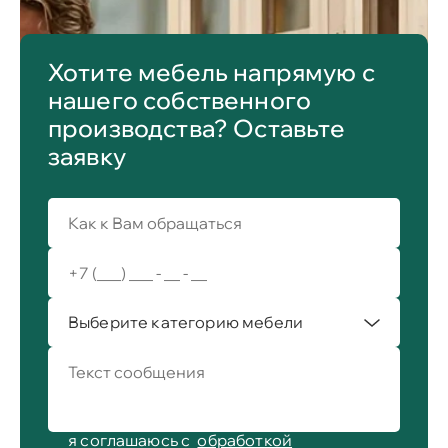
Хотите мебель напрямую с
нашего собственного
производства? Оставьте
заявку
Выберите категорию мебели
я соглашаюсь с
обработкой