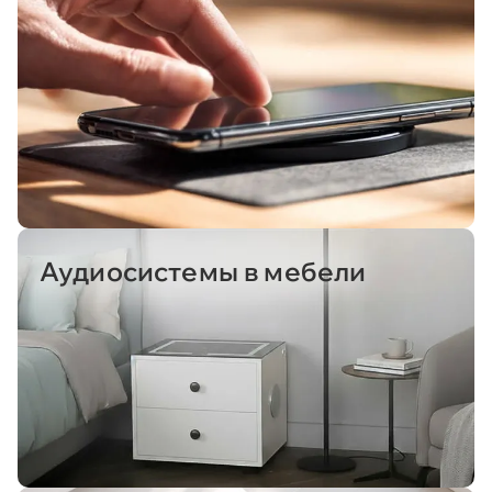
Аудиосистемы в мебели