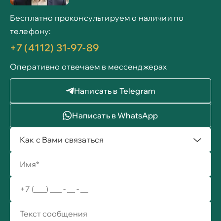
Бесплатно проконсультируем о наличии по
телефону:
+7 (4112) 31-97-89
Оперативно отвечаем в мессенджерах
Написать в Telegram
Написать в WhatsApp
Как с Вами связаться