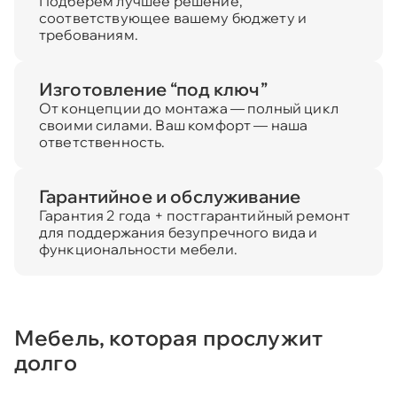
Подберём лучшее решение,
соответствующее вашему бюджету и
требованиям.
Изготовление “под ключ”
От концепции до монтажа — полный цикл
своими силами. Ваш комфорт — наша
ответственность.
Гарантийное и обслуживание
Гарантия 2 года + постгарантийный ремонт
для поддержания безупречного вида и
функциональности мебели.
Мебель, которая прослужит
долго