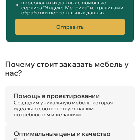
персональных данных с помощью
сервиса "Яндекс.Метрика"
и
правилами
обработки персональных данных
Отправить
Почему стоит заказать мебель у
нас?
Помощь в проектировании
Создадим уникальную мебель, которая
идеально соответствует вашим
потребностям и желаниям.
Оптимальные цены и качество