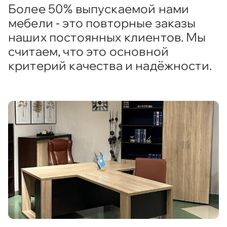
Более 50% выпускаемой нами
мебели - это повторные заказы
наших постоянных клиентов. Мы
считаем, что это основной
критерий качества и надёжности.