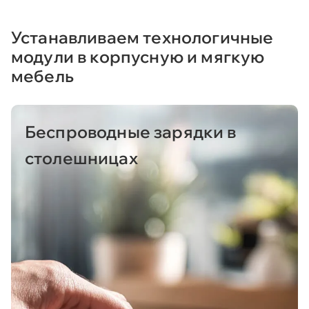
Устанавливаем технологичные
модули в корпусную и мягкую
мебель
Беспроводные зарядки в
столешницах