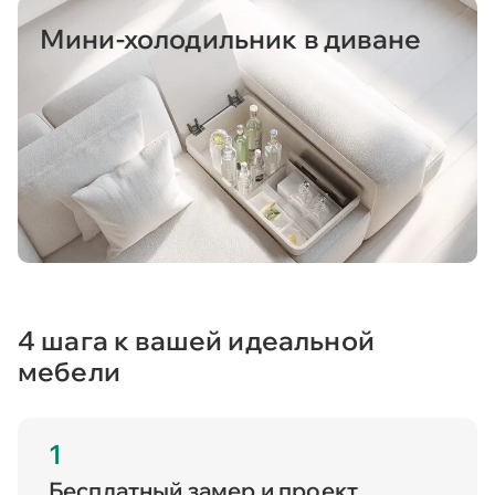
Мини-холодильник в диване
4 шага к вашей идеальной
мебели
1
Бесплатный замер и проект