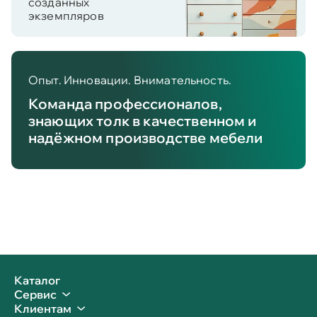
созданных
экземпляров
Опыт. Инновации. Внимательность.
Команда профессионалов,
знающих толк в качественном и
надёжном производстве мебели
Каталог
Сервис
Клиентам