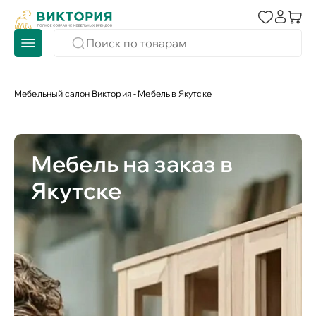
Мебельный салон Виктория - Мебель в Якутске
Мебель на заказ в
Якутске