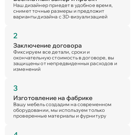
Наш дизайнер приедет в удобное время,
снимет точные размеры и предложит
варианты дизайна с 3D-визуализацией
2
Заключение договора
Фиксируем все детали, сроки и
окончательную стоимость в договоре, вы
защищены от непредвиденных расходов и
изменений
3
Изготовление на фабрике
Вашу мебель создадим на современном
оборудовании, мы используем только
проверенные материалы и фурнитуру
4