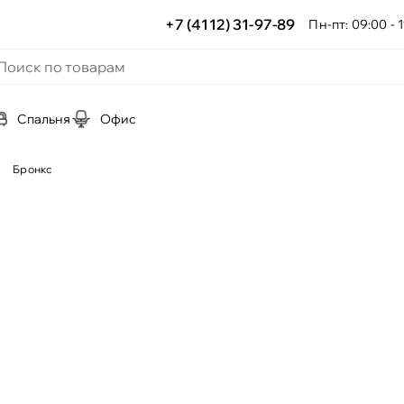
+7 (4112) 31-97-89
Пн-пт: 09:00 - 1
Спальня
Офис
Бронкс