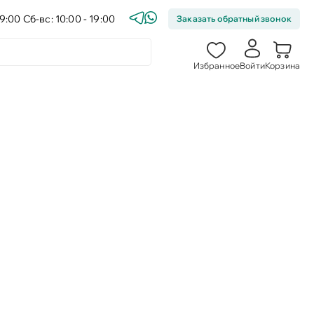
9:00 Сб-вс: 10:00 - 19:00
Заказать обратный звонок
Избранное
Войти
Корзина