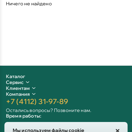
Ничего не найдено
Каталог
Сервис
Клиентам
Компания
+7 (4112) 31-97-89
Остались вопросы? Позвоните нам.
Время работы:
Пн-пт: 09:00 - 19:00
Мы используем файлы cookie
Сб-вс: 10:00 - 19:00