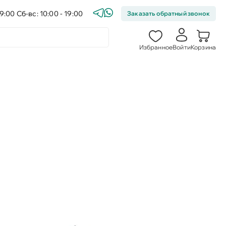
9:00 Сб-вс: 10:00 - 19:00
Заказать обратный звонок
Избранное
Войти
Корзина