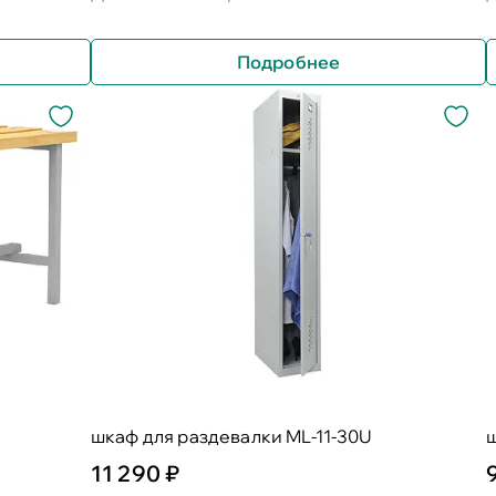
Подробнее
шкаф для раздевалки ML-11-30U
11 290 ₽