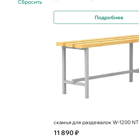
Подробнее
скамья для раздевалок W-1200 NT
11 890 ₽