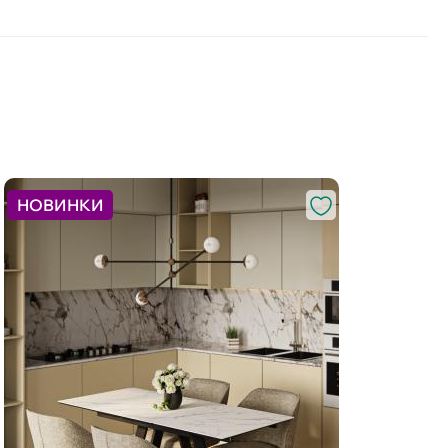
НОВИНКИ