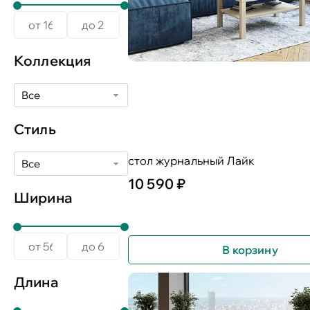
Коллекция
Все
Стиль
стол журнальный Лайк
Все
10 590 ₽
Ширина
В корзину
Длина