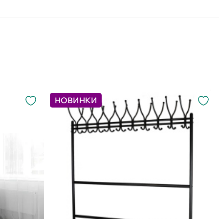
НОВИНКИ