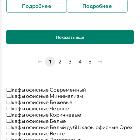
Подробнее
Подробнее
Показать ещё
1
2
3
4
5
Шкафы офисные Современный
Шкафы офисные Минимализм
Шкафы офисные Бежевые
Шкафы офисные Черные
Шкафы офисные Коричневые
Шкафы офисные Белые
Шкафы офисные Белый дуб
Шкафы офисные Орех
Шкафы офисные Венге
Шкафы офисные Деревянные