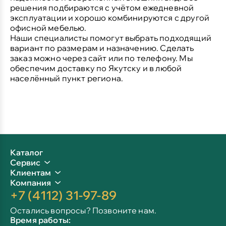
решения подбираются с учётом ежедневной
эксплуатации и хорошо комбинируются с другой
офисной мебелью.
Наши специалисты помогут выбрать подходящий
вариант по размерам и назначению. Сделать
заказ можно через сайт или по телефону. Мы
обеспечим доставку по Якутску и в любой
населённый пункт региона.
Каталог
Сервис
Клиентам
Компания
+7 (4112) 31-97-89
Остались вопросы? Позвоните нам.
Время работы: