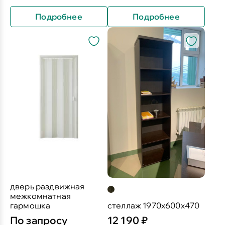
Подробнее
Подробнее
дверь раздвижная
межкомнатная
гармошка
стеллаж 1970х600х470
По запросу
12 190 ₽