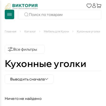
Главная
Каталог
Мебель для Кухни
Кухонные уголки
Все фильтры
Кухонные уголки
Выводить сначала
Ничего не найдено