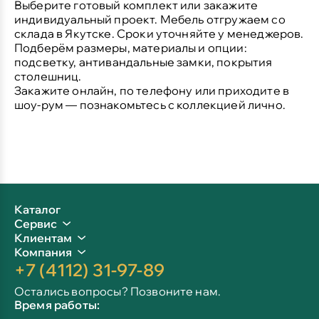
Выберите готовый комплект или закажите
индивидуальный проект. Мебель отгружаем со
склада в Якутске. Сроки уточняйте у менеджеров.
Подберём размеры, материалы и опции:
подсветку, антивандальные замки, покрытия
столешниц.
Закажите онлайн, по телефону или приходите в
шоу-рум — познакомьтесь с коллекцией лично.
Каталог
Сервис
Клиентам
Компания
+7 (4112) 31-97-89
Остались вопросы? Позвоните нам.
Время работы: