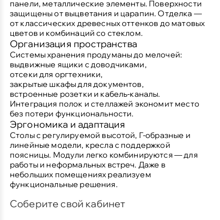
панели, металлические элементы. Поверхности
защищены от выцветания и царапин. Отделка —
от классических древесных оттенков до матовых
цветов и комбинаций со стеклом.
Организация пространства
Системы хранения продуманы до мелочей:
выдвижные ящики с доводчиками,
отсеки для оргтехники,
закрытые шкафы для документов,
встроенные розетки и кабель-каналы.
Интеграция полок и стеллажей экономит место
без потери функциональности.
Эргономика и адаптация
Столы с регулируемой высотой, Г-образные и
линейные модели, кресла с поддержкой
поясницы. Модули легко комбинируются — для
работы и неформальных встреч. Даже в
небольших помещениях реализуем
функциональные решения.
Соберите свой кабинет