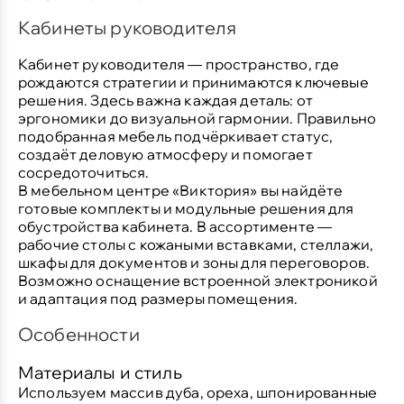
Кабинеты руководителя
Кабинет руководителя — пространство, где
рождаются стратегии и принимаются ключевые
решения. Здесь важна каждая деталь: от
эргономики до визуальной гармонии. Правильно
подобранная мебель подчёркивает статус,
создаёт деловую атмосферу и помогает
сосредоточиться.
В мебельном центре «Виктория» вы найдёте
готовые комплекты и модульные решения для
обустройства кабинета. В ассортименте —
рабочие столы с кожаными вставками, стеллажи,
шкафы для документов и зоны для переговоров.
Возможно оснащение встроенной электроникой
и адаптация под размеры помещения.
Особенности
Материалы и стиль
Используем массив дуба, ореха, шпонированные