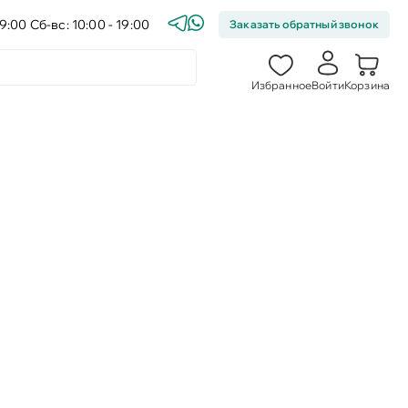
9:00 Сб-вс: 10:00 - 19:00
Заказать обратный звонок
Избранное
Войти
Корзина