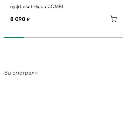
пуф Leset Hippo COMBI
8 090
Вы смотрели