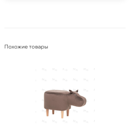
Похожие товары