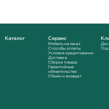
Каталог
Сервис
Кл
Мебель на заказ
Дис
Способы оплаты
Под
Условия кредитования
Доставка
Сборка товара
Гарантийные
обязательства
Обмен и возврат