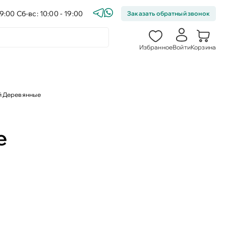
9:00 Сб-вс: 10:00 - 19:00
Заказать обратный звонок
Избранное
Войти
Корзина
й Деревянные
е