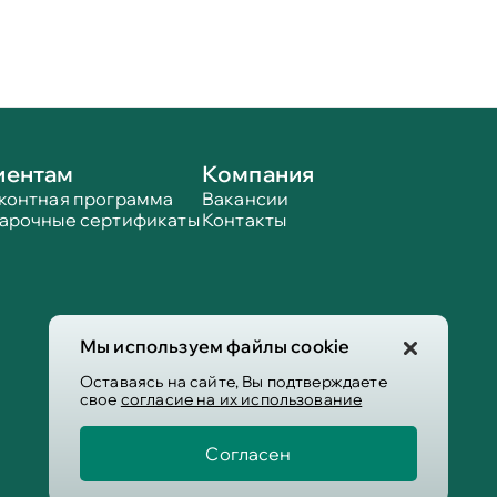
иентам
Компания
контная программа
Вакансии
арочные сертификаты
Контакты
Мы используем файлы cookie
Оставаясь на сайте, Вы подтверждаете
свое
согласие на их использование
Согласен