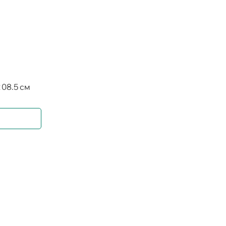
208.5 см