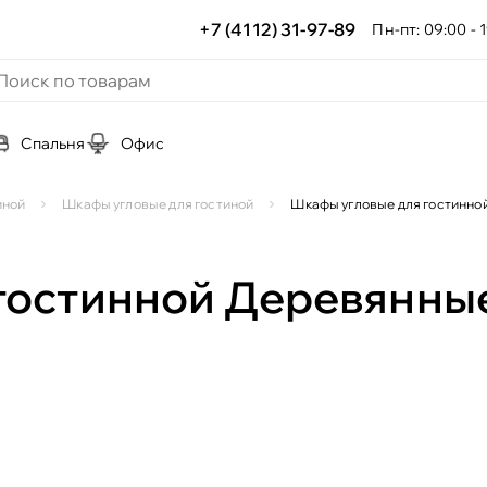
+7 (4112) 31-97-89
Пн-пт: 09:00 - 1
Спальня
Офис
иной
Шкафы угловые для гостиной
Шкафы угловые для гостинно
гостинной Деревянны