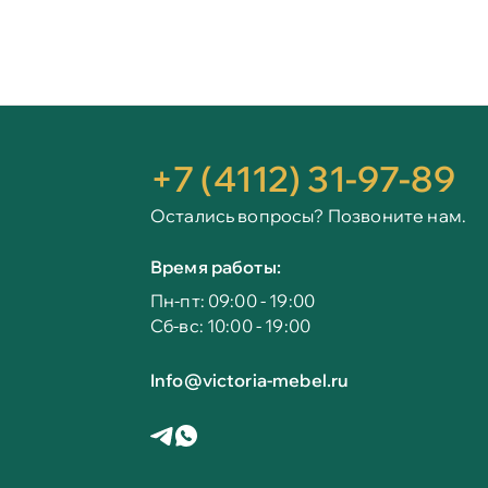
+7 (4112) 31-97-89
Остались вопросы? Позвоните нам.
Время работы:
Пн-пт: 09:00 - 19:00
Сб-вс: 10:00 - 19:00
Info@victoria-mebel.ru