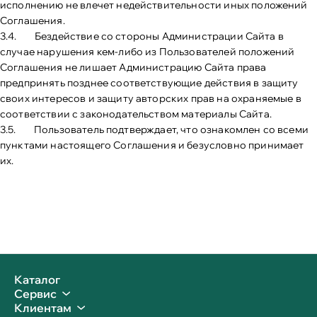
исполнению не влечет недействительности иных положений
Соглашения.
3.4. Бездействие со стороны Администрации Сайта в
случае нарушения кем-либо из Пользователей положений
Соглашения не лишает Администрацию Сайта права
предпринять позднее соответствующие действия в защиту
своих интересов и защиту авторских прав на охраняемые в
соответствии с законодательством материалы Сайта.
3.5. Пользователь подтверждает, что ознакомлен со всеми
пунктами настоящего Соглашения и безусловно принимает
их.
Каталог
Сервис
Клиентам