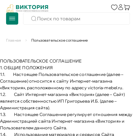
Главная
Пользовательское соглашение
ПОЛЬЗОВАТЕЛЬСКОЕ СОГЛАШЕНИЕ
1. ОБЩИЕ ПОЛОЖЕНИЯ
1.1. Настоящее Пользовательское соглашение (далее –
Соглашение) относится к сайту Интернет-магазина
«Виктория», расположенному по адресу
victoria-mebel.ru
.
1.2. Сайт Интернет-магазина «Виктория» (далее – Сайт)
является собственностью ИП Григорьева И.Б. (далее –
Администрация сайта).
1.3. Настоящее Соглашение регулирует отношения между
Администрацией сайта Интернет-магазина «Виктория» и
Пользователем данного Сайта.
1.4. Использование материалов и сервисов Сайта