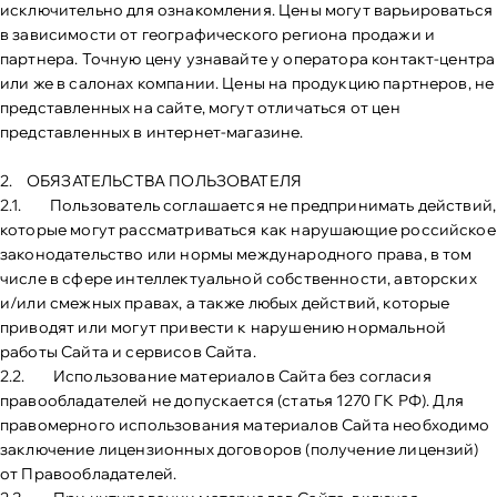
исключительно для ознакомления. Цены могут варьироваться
в зависимости от географического региона продажи и
партнера. Точную цену узнавайте у оператора контакт-центра
или же в салонах компании. Цены на продукцию партнеров, не
представленных на сайте, могут отличаться от цен
представленных в интернет-магазине.
2. ОБЯЗАТЕЛЬСТВА ПОЛЬЗОВАТЕЛЯ
2.1. Пользователь соглашается не предпринимать действий,
которые могут рассматриваться как нарушающие российское
законодательство или нормы международного права, в том
числе в сфере интеллектуальной собственности, авторских
и/или смежных правах, а также любых действий, которые
приводят или могут привести к нарушению нормальной
работы Сайта и сервисов Сайта.
2.2. Использование материалов Сайта без согласия
правообладателей не допускается (статья 1270 ГК РФ). Для
правомерного использования материалов Сайта необходимо
заключение лицензионных договоров (получение лицензий)
от Правообладателей.