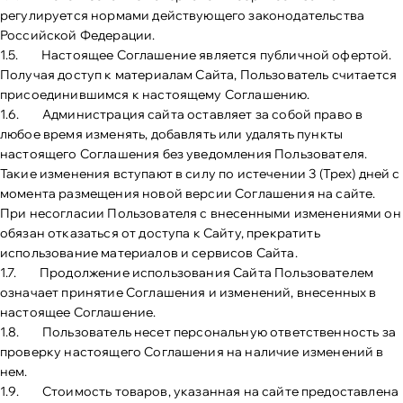
регулируется нормами действующего законодательства
Российской Федерации.
1.5. Настоящее Соглашение является публичной офертой.
Получая доступ к материалам Сайта, Пользователь считается
присоединившимся к настоящему Соглашению.
1.6. Администрация сайта оставляет за собой право в
любое время изменять, добавлять или удалять пункты
настоящего Соглашения без уведомления Пользователя.
Такие изменения вступают в силу по истечении 3 (Трех) дней с
момента размещения новой версии Соглашения на сайте.
При несогласии Пользователя с внесенными изменениями он
обязан отказаться от доступа к Сайту, прекратить
использование материалов и сервисов Сайта.
1.7. Продолжение использования Сайта Пользователем
означает принятие Соглашения и изменений, внесенных в
настоящее Соглашение.
1.8. Пользователь несет персональную ответственность за
проверку настоящего Соглашения на наличие изменений в
нем.
1.9. Стоимость товаров, указанная на сайте предоставлена