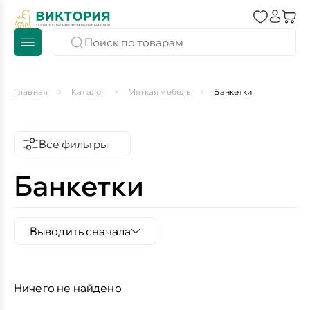
Главная
Каталог
Мягкая мебель
Банкетки
Все фильтры
Банкетки
Выводить сначала
Ничего не найдено