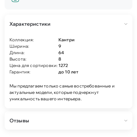
Характеристики
Коллекция:
Кантри
Ширина:
9
Длина:
64
Высота:
8
Цена для сортировки:
1272
Гарантия:
до 10 лет
Мы предлагаем только самые востребованные и
актуальные модели, которые подчеркнут
уникальность вашего интерьера.
Отзывы