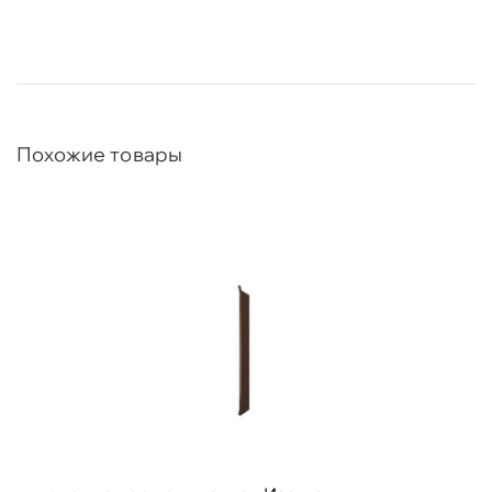
Похожие товары