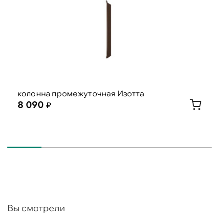
колонна промежуточная Изотта
8 090
Вы смотрели