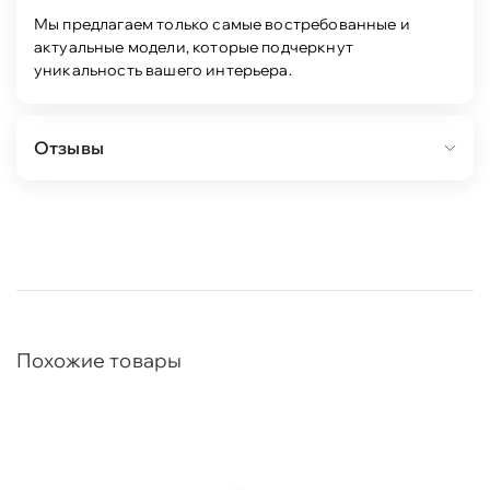
Мы предлагаем только самые востребованные и
актуальные модели, которые подчеркнут
уникальность вашего интерьера.
Отзывы
Похожие товары