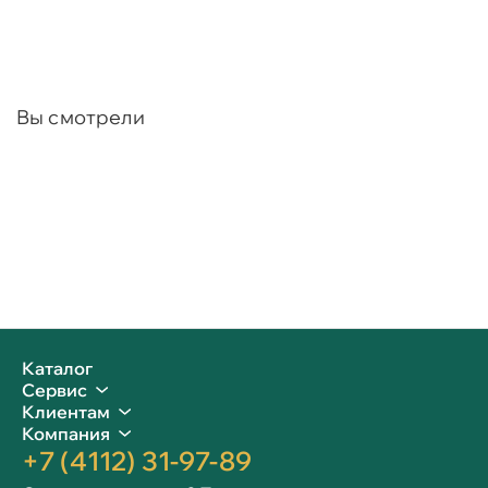
Вы смотрели
Каталог
Сервис
Клиентам
Компания
+7 (4112) 31-97-89