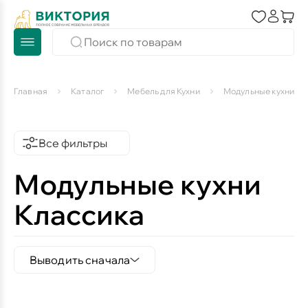
Главная
Каталог
Мебель для Кухни
Модульные кухни
Все фильтры
Модульные кухни
Классика
Выводить сначала