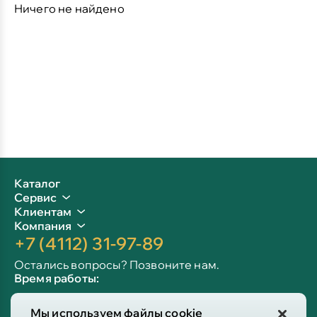
Ничего не найдено
Каталог
Сервис
Клиентам
Компания
+7 (4112) 31-97-89
Остались вопросы? Позвоните нам.
Время работы:
Пн-пт: 09:00 - 19:00
Мы используем файлы cookie
Сб-вс: 10:00 - 19:00