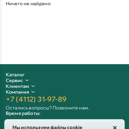
Ничего не найдено
Каталог
Сервис
Клиентам
Компания
+7 (4112) 31-97-89
Остались вопросы? Позвоните нам.
Время работы:
Пн-пт: 09:00 - 19:00
Мы используем файлы cookie
Сб-вс: 10:00 - 19:00