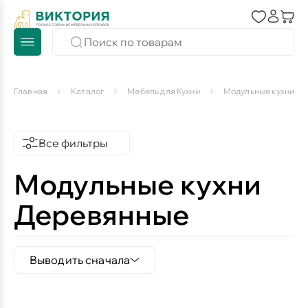
Главная
Каталог
Мебель для Кухни
Модульные кухни
Все фильтры
Модульные кухни
Деревянные
Выводить сначала