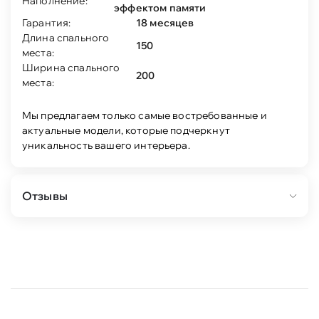
Наполнение:
эффектом памяти
Гарантия:
18 месяцев
Длина спального
150
места:
Ширина спального
200
места:
Мы предлагаем только самые востребованные и
актуальные модели, которые подчеркнут
уникальность вашего интерьера.
Отзывы