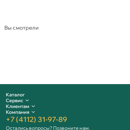
Вы смотрели
Каталог
Сервис
Клиентам
Компания
+7 (4112) 31-97-89
Остались вопросы? Позвоните нам.