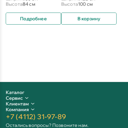
Высота
84 см
Высота
100 см
Подробнее
В корзину
Каталог
Сервис
Клиентам
Компания
+7 (4112) 31-97-89
Остались вопросы? Позвоните нам.