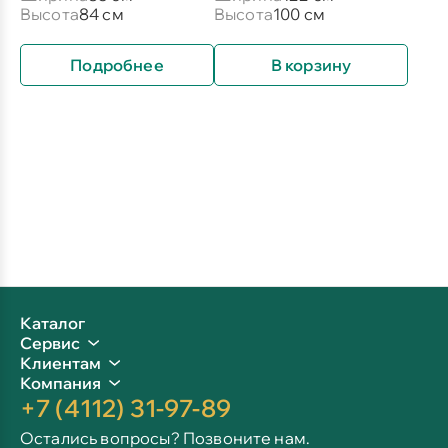
Высота
84 см
Высота
100 см
Подробнее
В корзину
Каталог
Сервис
Клиентам
Компания
+7 (4112) 31-97-89
Остались вопросы? Позвоните нам.