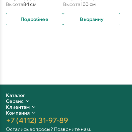
Высота
84 см
Высота
100 см
Подробнее
В корзину
Каталог
Сервис
Клиентам
Компания
+7 (4112) 31-97-89
Остались вопросы? Позвоните нам.