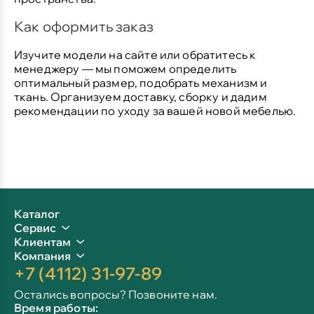
Как оформить заказ
Изучите модели на сайте или обратитесь к
менеджеру — мы поможем определить
оптимальный размер, подобрать механизм и
ткань. Организуем доставку, сборку и дадим
рекомендации по уходу за вашей новой мебелью.
Каталог
Сервис
Клиентам
Компания
+7 (4112) 31-97-89
Остались вопросы? Позвоните нам.
Время работы: