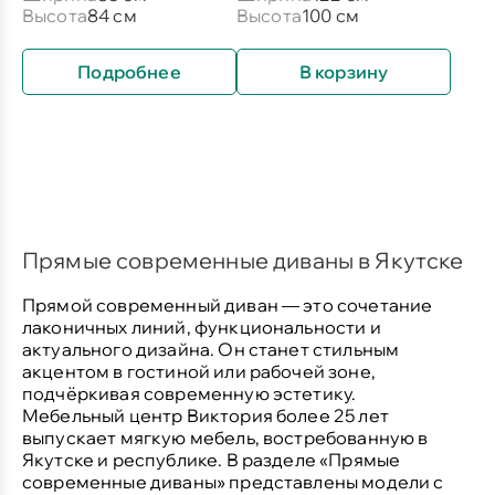
Высота
84 см
Высота
100 см
Подробнее
В корзину
Прямые современные диваны в Якутске
Прямой современный диван — это сочетание
лаконичных линий, функциональности и
актуального дизайна. Он станет стильным
акцентом в гостиной или рабочей зоне,
подчёркивая современную эстетику.
Мебельный центр Виктория более 25 лет
выпускает мягкую мебель, востребованную в
Якутске и республике. В разделе «Прямые
современные диваны» представлены модели с