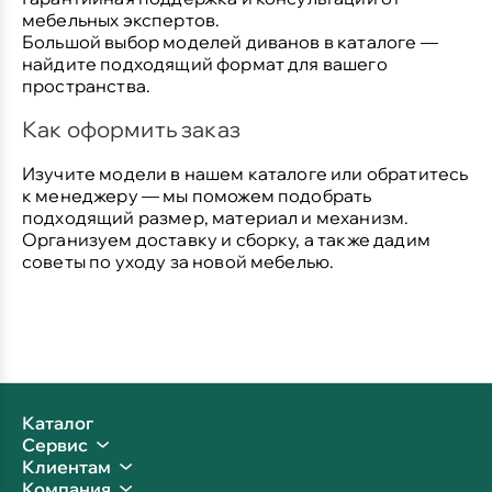
мебельных экспертов.
Большой выбор моделей диванов в каталоге
—
найдите подходящий формат для вашего
пространства.
Как оформить заказ
Изучите модели в нашем каталоге или обратитесь
к менеджеру — мы поможем подобрать
подходящий размер, материал и механизм.
Организуем доставку и сборку, а также дадим
советы по уходу за новой мебелью.
Каталог
Сервис
Клиентам
Компания