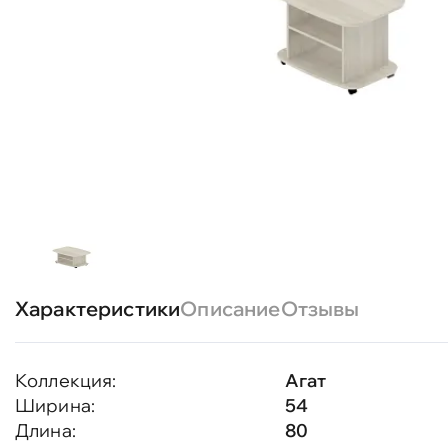
Характеристики
Описание
Отзывы
Коллекция:
Агат
Ширина:
54
Длина:
80