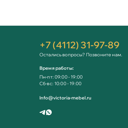
+7 (4112) 31-97-89
Остались вопросы? Позвоните нам.
Время работы:
Пн-пт: 09:00 - 19:00
Сб-вс: 10:00 - 19:00
Info@victoria-mebel.ru