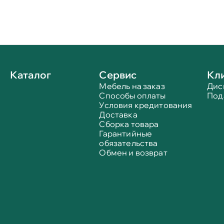
Каталог
Сервис
Кл
Мебель на заказ
Дис
Способы оплаты
Под
Условия кредитования
Доставка
Сборка товара
Гарантийные
обязательства
Обмен и возврат