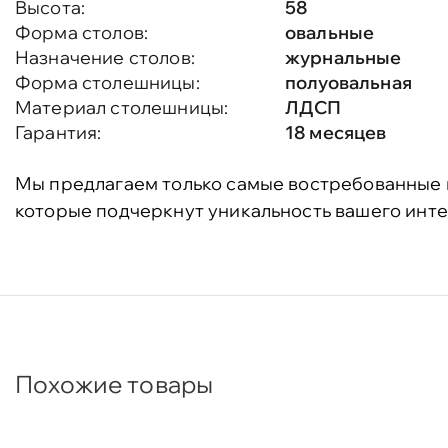
Высота:
58
Форма столов:
овальные
Назначение столов:
журнальные
Форма столешницы:
полуовальная
Материал столешницы:
ЛДСП
Гарантия:
18 месяцев
Мы предлагаем только самые востребованные 
которые подчеркнут уникальность вашего инте
Похожие товары