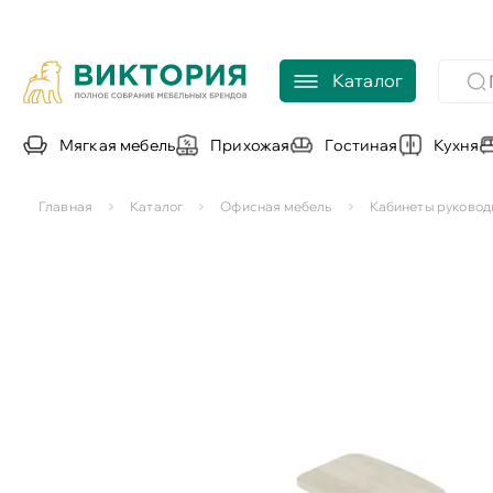
Каталог
Мягкая мебель
Прихожая
Гостиная
Кухня
Главная
Каталог
Офисная мебель
Кабинеты руковод