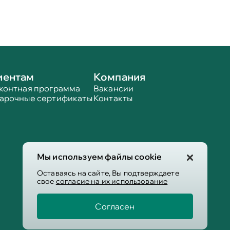
иентам
Компания
контная программа
Вакансии
арочные сертификаты
Контакты
Мы используем файлы cookie
Оставаясь на сайте, Вы подтверждаете
свое
согласие на их использование
Согласен