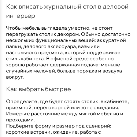
Как вписать журнальный стол в деловой
интерьер
Чтобы мебель выглядела уместно, не стоит
перегружать столик декором. Обычно достаточно
нескольких функциональных вещей: аккуратной
папки, делового аксессуара, вазы или
настольного предмета, который поддерживает
стиль кабинета. В офисной среде особенно
хорошо работает сдержанная подача: меньше
случайных мелочей, больше порядка и воздуха
вокруг.
Как выбрать быстрее
Определите, где будет стоять столик: в кабинете,
приемной, переговорной или зоне ожидания.
Измерьте расстояние между мягкой мебелью и
проходами.
Подберите форму и размер под сценарий:
короткие встречи, ожидание, работа с