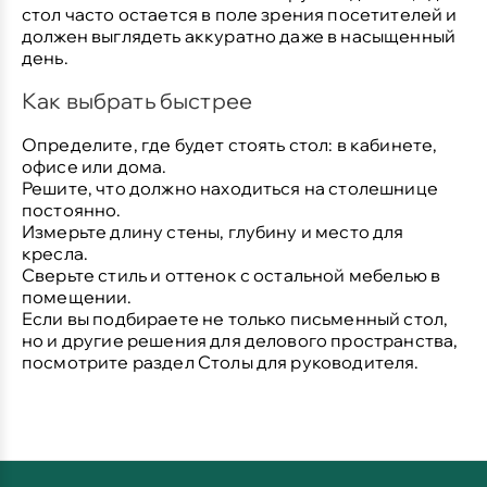
стол часто остается в поле зрения посетителей и
должен выглядеть аккуратно даже в насыщенный
день.
Как выбрать быстрее
Определите, где будет стоять стол: в кабинете,
офисе или дома.
Решите, что должно находиться на столешнице
постоянно.
Измерьте длину стены, глубину и место для
кресла.
Сверьте стиль и оттенок с остальной мебелью в
помещении.
Если вы подбираете не только письменный стол,
но и другие решения для делового пространства,
посмотрите раздел
Столы для руководителя
.