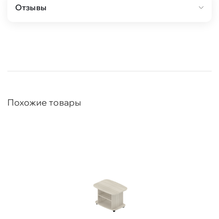
Отзывы
Похожие товары