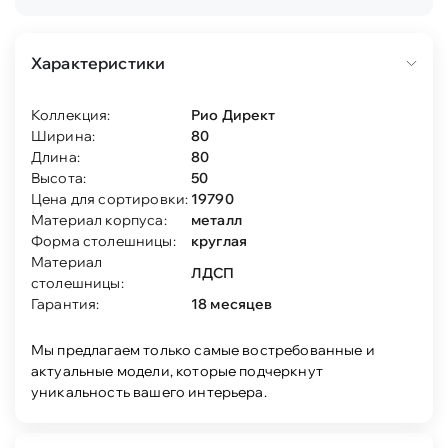
Характеристики
Коллекция:
Рио Директ
Ширина:
80
Длина:
80
Высота:
50
Цена для сортировки:
19790
Материал корпуса:
металл
Форма столешницы:
круглая
Материал
ЛДСП
столешницы:
Гарантия:
18 месяцев
Мы предлагаем только самые востребованные и
актуальные модели, которые подчеркнут
уникальность вашего интерьера.