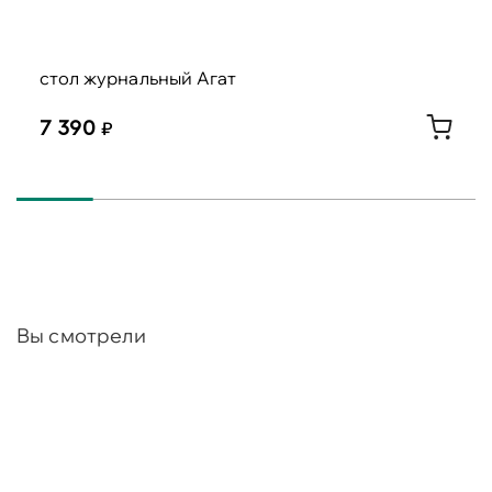
стол журнальный Агат
7 390
Вы смотрели