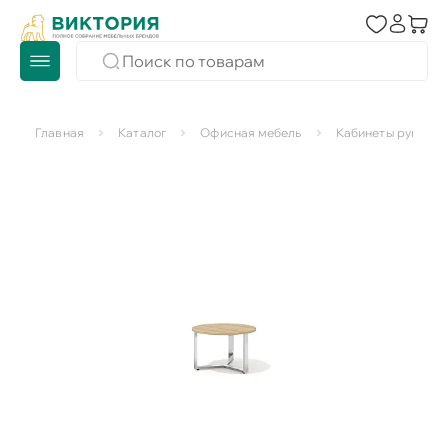
Главная
Каталог
Офисная мебель
Кабинеты руковод